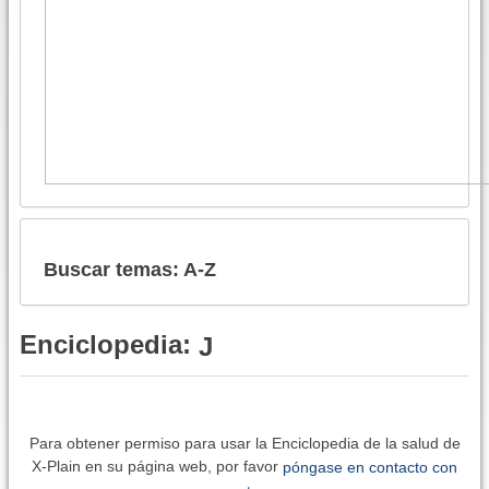
Buscar temas: A-Z
Enciclopedia:
J
Para obtener permiso para usar la Enciclopedia de la salud de
X-Plain en su página web, por favor
póngase en contacto con