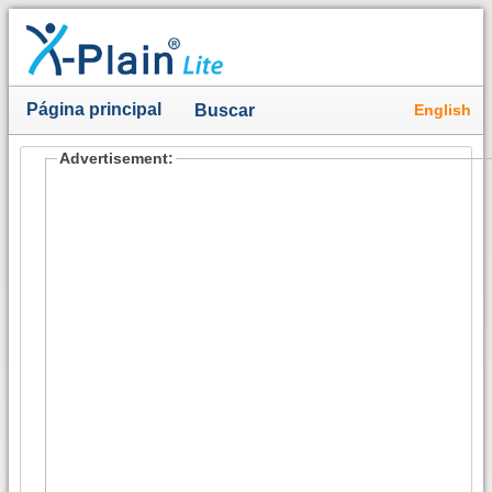
Página principal
English
Buscar
Advertisement: