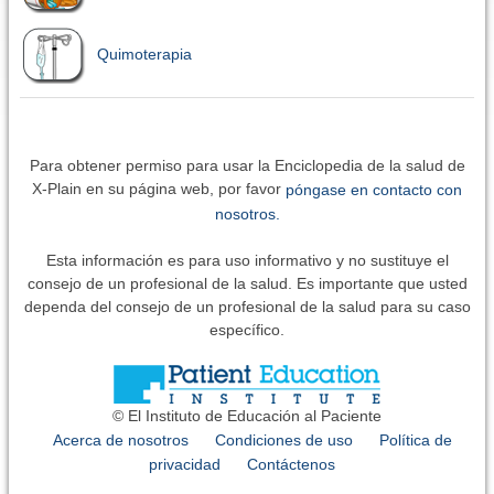
Quimoterapia
Para obtener permiso para usar la Enciclopedia de la salud de
X-Plain en su página web, por favor
póngase en contacto con
nosotros.
Esta información es para uso informativo y no sustituye el
consejo de un profesional de la salud. Es importante que usted
dependa del consejo de un profesional de la salud para su caso
específico.
© El Instituto de Educación al Paciente
Acerca de nosotros
Condiciones de uso
Política de
privacidad
Contáctenos