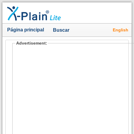
Página principal
English
Buscar
Advertisement: