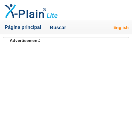
Página principal
English
Buscar
Advertisement: