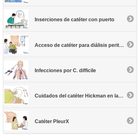
Inserciones de catéter con puerto
Acceso de catéter para diálisis peritoneal
Infecciones por C. difficile
Cuidados del catéter Hickman en la casa
Catéter PleurX