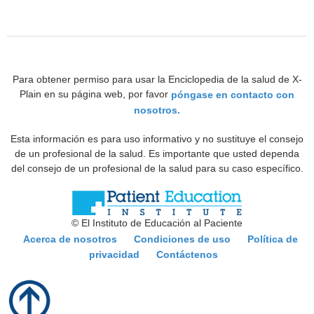
Para obtener permiso para usar la Enciclopedia de la salud de X-
Plain en su página web, por favor
póngase en contacto con
nosotros.
Esta información es para uso informativo y no sustituye el consejo
de un profesional de la salud. Es importante que usted dependa
del consejo de un profesional de la salud para su caso específico.
© El Instituto de Educación al Paciente
Acerca de nosotros
Condiciones de uso
Política de
privacidad
Contáctenos