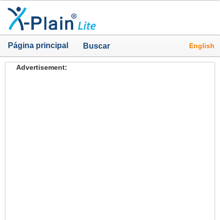
Página principal
English
Buscar
Advertisement: