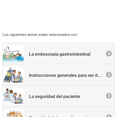
Los siguientes temas están relacionados con:
La endoscopia gastrointestinal
Instrucciones generales para ser dado de alta
La seguridad del paciente