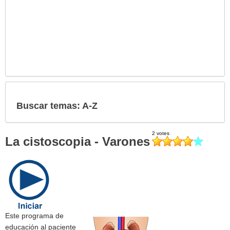
Buscar temas: A-Z
La cistoscopia - Varones
Este programa de
educación al paciente