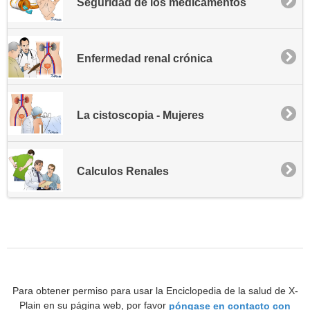
Seguridad de los medicamentos
Enfermedad renal crónica
La cistoscopia - Mujeres
Calculos Renales
Para obtener permiso para usar la Enciclopedia de la salud de X-
Plain en su página web, por favor
póngase en contacto con