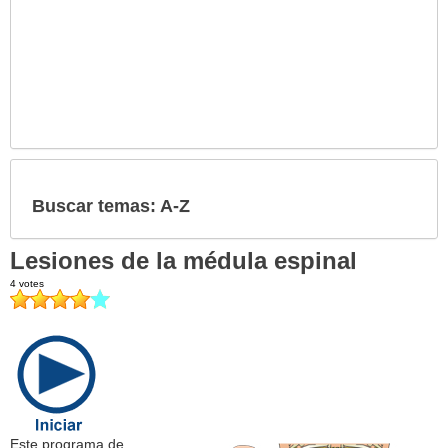
Buscar temas: A-Z
Lesiones de la médula espinal
Este programa de