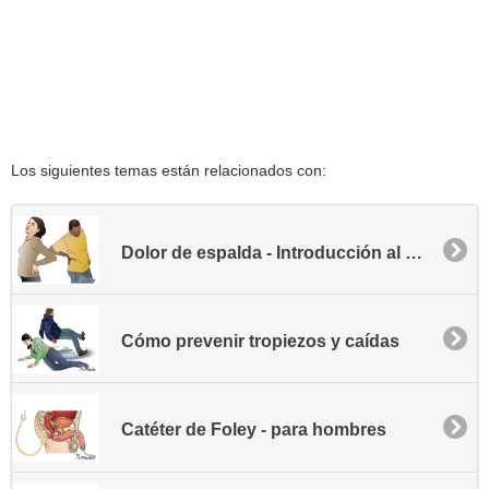
Los siguientes temas están relacionados con:
Dolor de espalda - Introducción al manejo del dolor
Cómo prevenir tropiezos y caídas
Catéter de Foley - para hombres