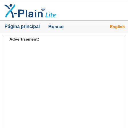
Página principal
English
Buscar
Advertisement: