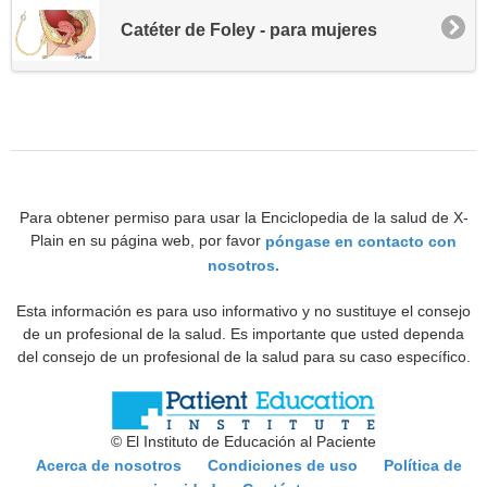
Catéter de Foley - para mujeres
Para obtener permiso para usar la Enciclopedia de la salud de X-
Plain en su página web, por favor
póngase en contacto con
nosotros.
Esta información es para uso informativo y no sustituye el consejo
de un profesional de la salud. Es importante que usted dependa
del consejo de un profesional de la salud para su caso específico.
© El Instituto de Educación al Paciente
Acerca de nosotros
Condiciones de uso
Política de