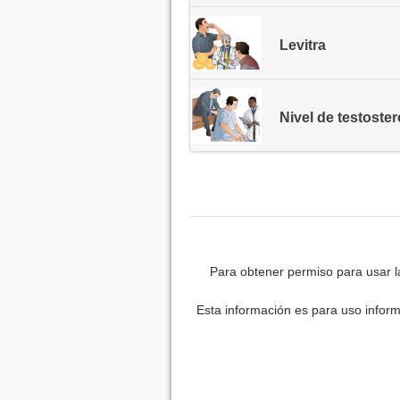
Levitra
Nivel de testoste
Para obtener permiso para usar l
Esta información es para uso inform