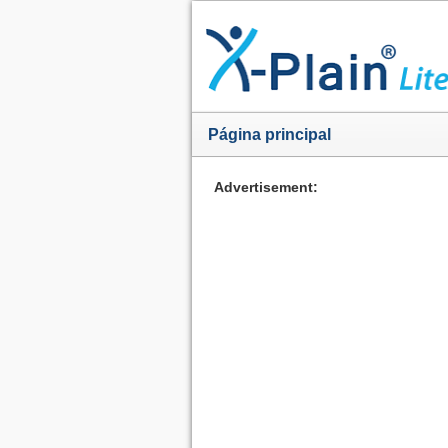
Página principal
Advertisement: