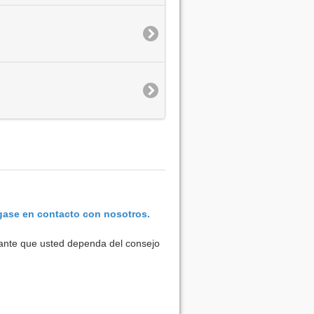
ase en contacto con nosotros.
rtante que usted dependa del consejo