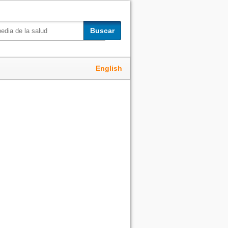
Buscar
English