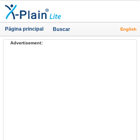
Página principal
English
Buscar
Advertisement: