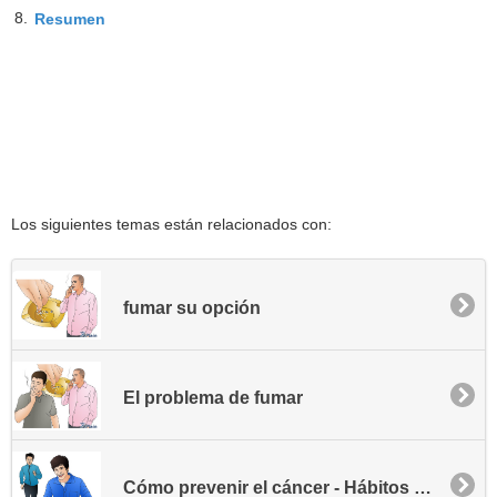
8.
Resumen
Los siguientes temas están relacionados con:
fumar su opción
El problema de fumar
Cómo prevenir el cáncer - Hábitos para una vida sana