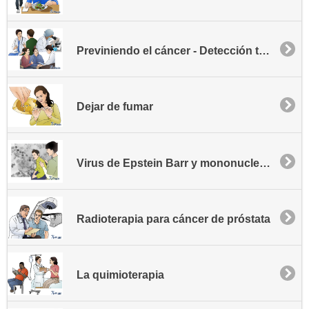
Previniendo el cáncer - Detección temprana
Dejar de fumar
Virus de Epstein Barr y mononucleosis
Radioterapia para cáncer de próstata
La quimioterapia