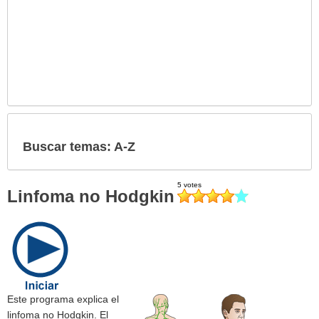
Buscar temas: A-Z
Linfoma no Hodgkin
Este programa explica el
linfoma no Hodgkin. El