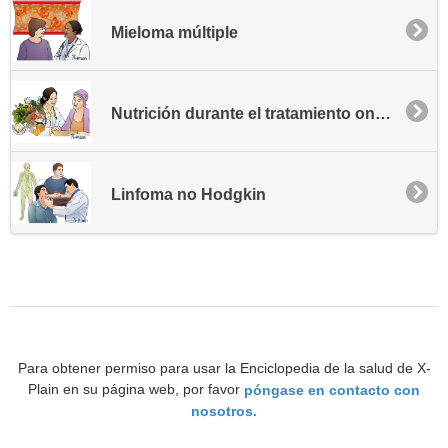
Mieloma múltiple
Nutrición durante el tratamiento oncológico
Linfoma no Hodgkin
Para obtener permiso para usar la Enciclopedia de la salud de X-
Plain en su página web, por favor
póngase en contacto con
nosotros.